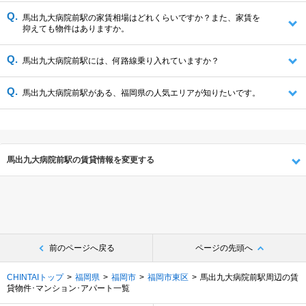
馬出九大病院前駅の家賃相場はどれくらいですか？また、家賃を
抑えても物件はありますか。
馬出九大病院前駅には、何路線乗り入れていますか？
馬出九大病院前駅がある、福岡県の人気エリアが知りたいです。
馬出九大病院前駅の賃貸情報を変更する
前のページへ戻る
ページの先頭へ
CHINTAIトップ
福岡県
福岡市
福岡市東区
馬出九大病院前駅周辺の賃
貸物件･マンション･アパート一覧