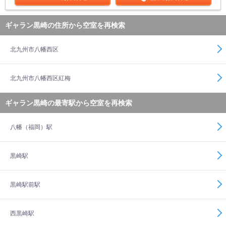
ギャラン黒崎の住所から空室を再検索
北九州市八幡西区
北九州市八幡西区紅梅
ギャラン黒崎の最寄駅から空室を再検索
八幡（福岡）駅
黒崎駅
黒崎駅前駅
西黒崎駅