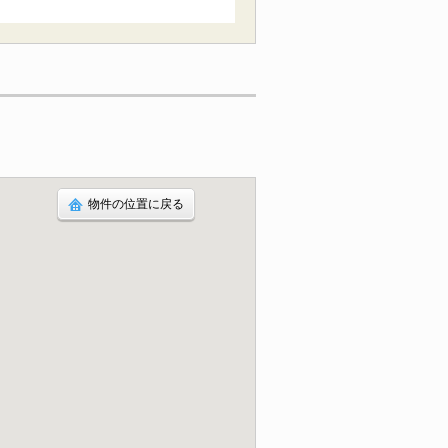
物件の位置に戻る