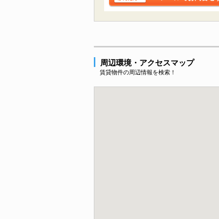
周辺環境・アクセスマップ
賃貸物件の周辺情報を検索！