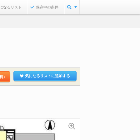
になるリスト
保存中の条件
気になるリストに追加する
料）