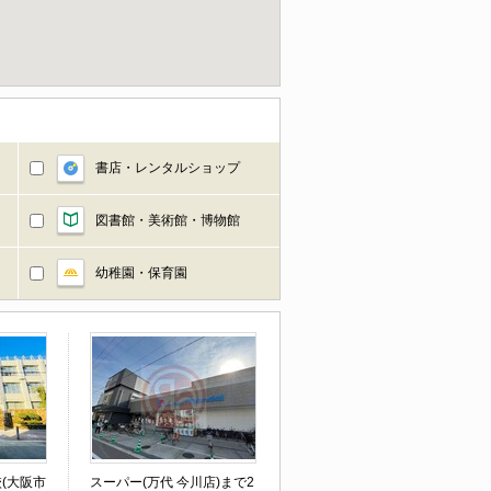
書店・レンタルショップ
図書館・美術館・博物館
幼稚園・保育園
(大阪市
スーパー(万代 今川店)まで2