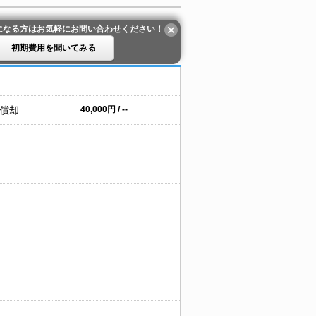
になる方はお気軽にお問い合わせください！
初期費用を聞いてみる
 償却
40,000円 / --