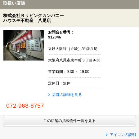
取扱い店舗
株式会社Ｒリビングカンパニー
ハウスモ不動産 八尾店
お問合せ番号：
912046
近鉄大阪線（近畿）/近鉄八尾
大阪府八尾市東本町３丁目9-36
営業時間：9:30 ～ 19:00
定休日：無休
店舗の詳細を見る
072-968-8757
この店舗の掲載物件一覧を見る
アイコンの説明