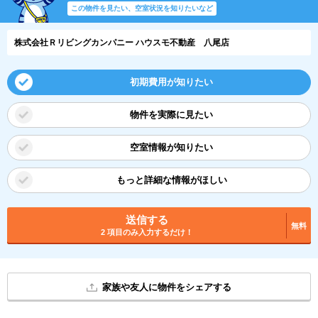
この物件を見たい、空室状況を知りたいなど
株式会社Ｒリビングカンパニー ハウスモ不動産 八尾店
初期費用が知りたい
物件を実際に見たい
空室情報が知りたい
もっと詳細な情報がほしい
送信する
無料
2 項目のみ入力するだけ！
家族や友人に物件をシェアする