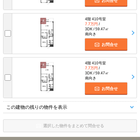
お問合せ
4階 410号室
7.7万円
/
3DK / 59.47㎡
南向き
お問合せ
4階 410号室
7.7万円
/
3DK / 59.47㎡
南向き
お問合せ
この建物の残りの物件を表示
選択した物件をまとめて問合せる