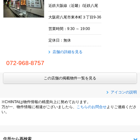
近鉄大阪線（近畿）/近鉄八尾
大阪府八尾市東本町３丁目9-36
営業時間：9:30 ～ 19:00
定休日：無休
店舗の詳細を見る
072-968-8757
この店舗の掲載物件一覧を見る
アイコンの説明
※CHINTAIは物件情報の精度向上に努めております。
万が一、物件情報に相違がございましたら、
こちらのお問合せ
よりご連絡くださ
い。
住所から再検索