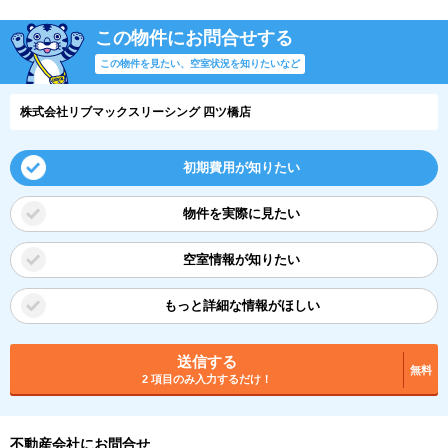
この物件にお問合せする
この物件を見たい、空室状況を知りたいなど
株式会社リブマックスリーシング 四ツ橋店
初期費用が知りたい
物件を実際に見たい
空室情報が知りたい
もっと詳細な情報がほしい
送信する
無料
2 項目のみ入力するだけ！
不動産会社にお問合せ