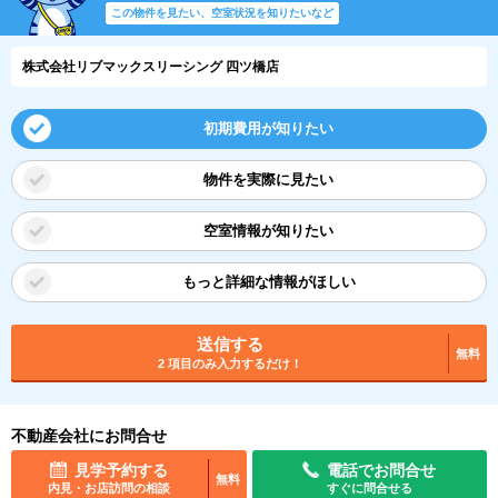
この物件を見たい、空室状況を知りたいなど
株式会社リブマックスリーシング 四ツ橋店
初期費用が知りたい
物件を実際に見たい
空室情報が知りたい
もっと詳細な情報がほしい
送信する
無料
2 項目のみ入力するだけ！
不動産会社にお問合せ
見学予約する
電話でお問合せ
無料
内見・お店訪問の相談
すぐに問合せる