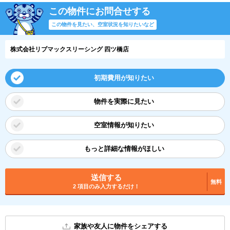
この物件にお問合せする
この物件を見たい、空室状況を知りたいなど
株式会社リブマックスリーシング 四ツ橋店
初期費用が知りたい
物件を実際に見たい
空室情報が知りたい
もっと詳細な情報がほしい
送信する
無料
2 項目のみ入力するだけ！
家族や友人に物件をシェアする