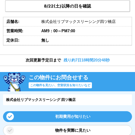
8/22(土)以降の日を確認
店舗名:
株式会社リブマックスリーシング四ツ橋店
営業時間:
AM9：00～PM7:00
定休日:
無し
次回更新予定日まで
残り約7日18時間20分47秒
この物件にお問合せする
この物件を見たい、空室状況を知りたいなど
株式会社リブマックスリーシング 四ツ橋店
初期費用が知りたい
物件を実際に見たい