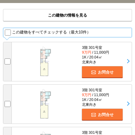
この建物の情報を見る
この建物をすべてチェックする（最大10件）
3階 301号室
9万円
/ 11,000円
1K / 20.04㎡
北東向き
お問合せ
3階 301号室
9万円
/ 11,000円
1K / 20.04㎡
北東向き
お問合せ
3階 301号室