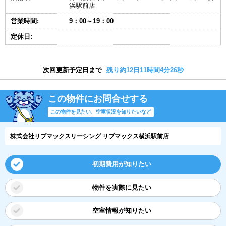
浜駅前店
営業時間:
9：00～19：00
定休日:
次回更新予定日まで
残り約12日11時間4分26秒
この物件にお問合せする
この物件を見たい、空室状況を知りたいなど
株式会社リブマックスリーシング リブマックス横浜駅前店
初期費用が知りたい
物件を実際に見たい
空室情報が知りたい