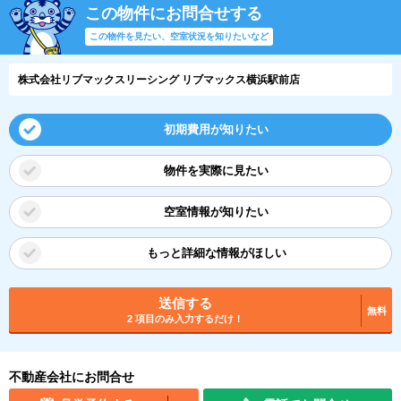
この物件にお問合せする
この物件を見たい、空室状況を知りたいなど
株式会社リブマックスリーシング リブマックス横浜駅前店
初期費用が知りたい
物件を実際に見たい
空室情報が知りたい
もっと詳細な情報がほしい
送信する
無料
2 項目のみ入力するだけ！
不動産会社にお問合せ