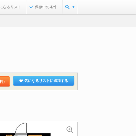
になるリスト
保存中の条件
気になるリストに追加する
料）