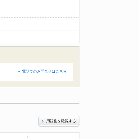
電話でのお問合せはこちら
用語集を確認する