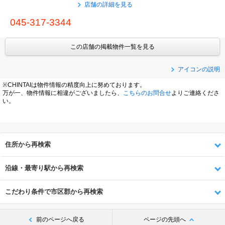
店舗の詳細を見る
045-317-3344
この店舗の掲載物件一覧を見る
アイコンの説明
※CHINTAIは物件情報の精度向上に努めております。
万が一、物件情報に相違がございましたら、
こちらのお問合せ
よりご連絡くださ
い。
住所から再検索
沿線・最寄り駅から再検索
こだわり条件で市区郡から再検索
前のページへ戻る
ページの先頭へ