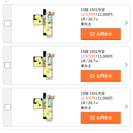
15階 1501号室
12.6万円
/ 11,000円
1R / 28.7㎡
東向き
お問合せ
15階 1501号室
12.6万円
/ 11,000円
1R / 28.7㎡
東向き
お問合せ
15階 1501号室
12.6万円
/ 11,000円
1R / 28.7㎡
東向き
お問合せ