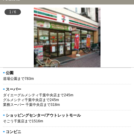
1
/
6
公園
道場公園まで783m
スーパー
ダイエーグルメシティ千葉中央店まで245m
グルメシティ千葉中央店まで245m
業務スーパー 千葉中央店まで318m
ショッピングセンター/アウトレットモール
そごう千葉店まで1516m
コンビニ