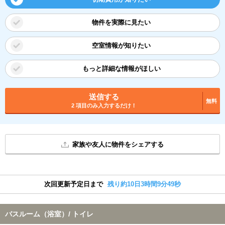
物件を実際に見たい
空室情報が知りたい
もっと詳細な情報がほしい
送信する
無料
2 項目のみ入力するだけ！
家族や友人に物件をシェアする
次回更新予定日まで
残り約10日3時間9分49秒
バスルーム（浴室）/ トイレ