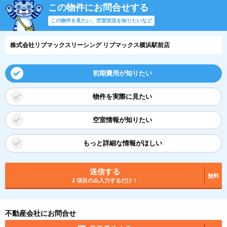
この物件にお問合せする
この物件を見たい、空室状況を知りたいなど
株式会社リブマックスリーシング リブマックス横浜駅前店
初期費用が知りたい
物件を実際に見たい
空室情報が知りたい
もっと詳細な情報がほしい
送信する
無料
2 項目のみ入力するだけ！
不動産会社にお問合せ