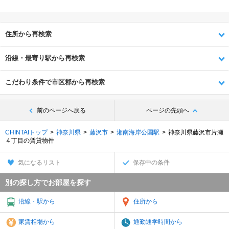
住所から再検索
沿線・最寄り駅から再検索
こだわり条件で市区郡から再検索
前のページへ戻る
ページの先頭へ
CHINTAIトップ
神奈川県
藤沢市
湘南海岸公園駅
神奈川県藤沢市片瀬
４丁目の賃貸物件
気になるリスト
保存中の条件
別の探し方でお部屋を探す
沿線・駅から
住所から
家賃相場から
通勤通学時間から