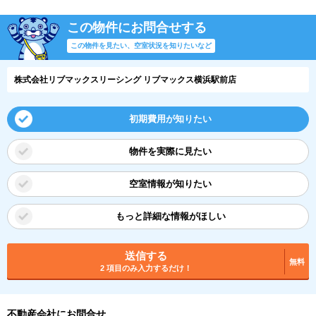
この物件にお問合せする
この物件を見たい、空室状況を知りたいなど
株式会社リブマックスリーシング リブマックス横浜駅前店
初期費用が知りたい
物件を実際に見たい
空室情報が知りたい
もっと詳細な情報がほしい
送信する
無料
2 項目のみ入力するだけ！
不動産会社にお問合せ