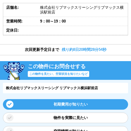
店舗名:
株式会社リブマックスリーシングリブマックス横
浜駅前店
営業時間:
9：00～19：00
定休日:
次回更新予定日まで
残り約8日20時間28分54秒
この物件にお問合せする
この物件を見たい、空室状況を知りたいなど
株式会社リブマックスリーシング リブマックス横浜駅前店
初期費用が知りたい
物件を実際に見たい