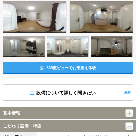
360度ビューでお部屋を体験
設備について詳しく聞きたい
無料
基本情報
こだわり設備・特徴