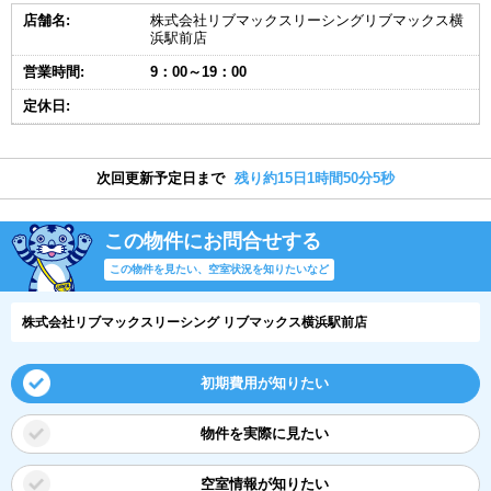
店舗名:
株式会社リブマックスリーシングリブマックス横
浜駅前店
営業時間:
9：00～19：00
定休日:
次回更新予定日まで
残り約15日1時間50分5秒
この物件にお問合せする
この物件を見たい、空室状況を知りたいなど
株式会社リブマックスリーシング リブマックス横浜駅前店
初期費用が知りたい
物件を実際に見たい
空室情報が知りたい