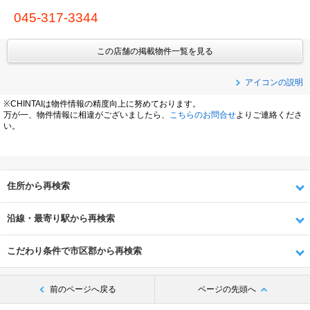
045-317-3344
この店舗の掲載物件一覧を見る
アイコンの説明
※CHINTAIは物件情報の精度向上に努めております。
万が一、物件情報に相違がございましたら、
こちらのお問合せ
よりご連絡くださ
い。
住所から再検索
沿線・最寄り駅から再検索
こだわり条件で市区郡から再検索
前のページへ戻る
ページの先頭へ