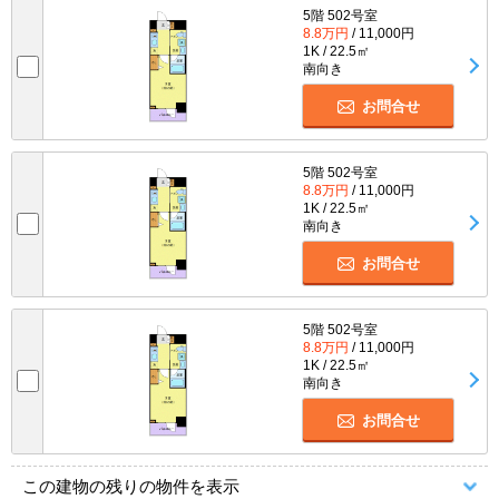
5階 502号室
8.8万円
/ 11,000円
1K / 22.5㎡
南向き
お問合せ
5階 502号室
8.8万円
/ 11,000円
1K / 22.5㎡
南向き
お問合せ
5階 502号室
8.8万円
/ 11,000円
1K / 22.5㎡
南向き
お問合せ
この建物の残りの物件を表示