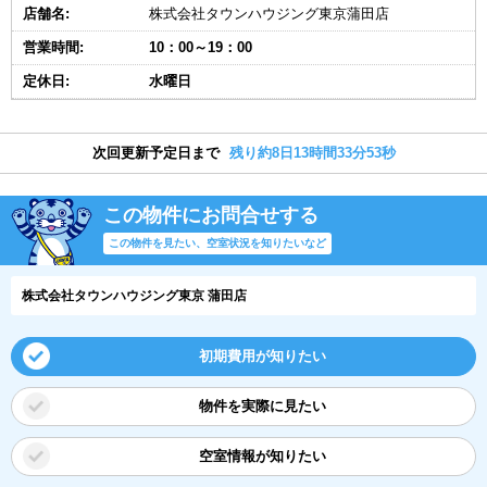
店舗名:
株式会社タウンハウジング東京蒲田店
営業時間:
10：00～19：00
定休日:
水曜日
次回更新予定日まで
残り約8日13時間33分52秒
この物件にお問合せする
この物件を見たい、空室状況を知りたいなど
株式会社タウンハウジング東京 蒲田店
初期費用が知りたい
物件を実際に見たい
空室情報が知りたい