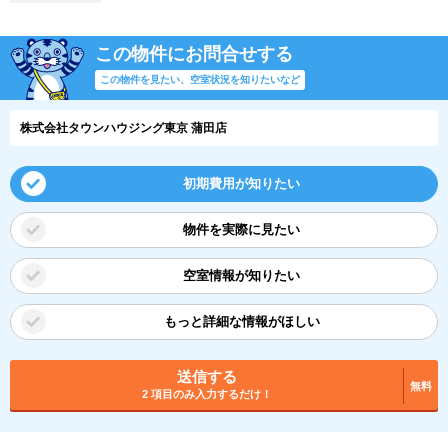
この物件にお問合せする
この物件を見たい、空室状況を知りたいなど
株式会社タウンハウジング東京 蒲田店
初期費用が知りたい
物件を実際に見たい
空室情報が知りたい
もっと詳細な情報がほしい
送信する
無料
2 項目のみ入力するだけ！