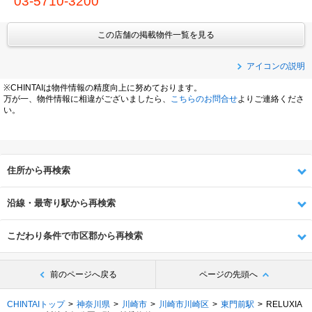
03-5710-3200
この店舗の掲載物件一覧を見る
アイコンの説明
※CHINTAIは物件情報の精度向上に努めております。
万が一、物件情報に相違がございましたら、
こちらのお問合せ
よりご連絡くださ
い。
住所から再検索
沿線・最寄り駅から再検索
こだわり条件で市区郡から再検索
前のページへ戻る
ページの先頭へ
CHINTAIトップ
神奈川県
川崎市
川崎市川崎区
東門前駅
RELUXIA