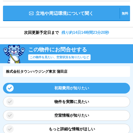
立地や周辺環境について聞く
無料
次回更新予定日まで
残り約14日14時間23分19秒
この物件にお問合せする
この物件を見たい、空室状況を知りたいなど
株式会社タウンハウジング東京 蒲田店
初期費用が知りたい
物件を実際に見たい
空室情報が知りたい
もっと詳細な情報がほしい