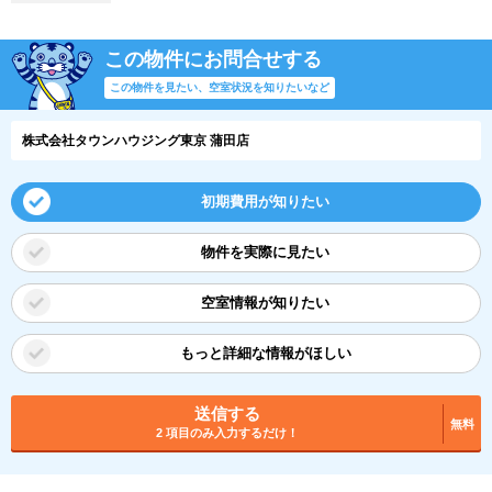
この物件にお問合せする
この物件を見たい、空室状況を知りたいなど
株式会社タウンハウジング東京 蒲田店
初期費用が知りたい
物件を実際に見たい
空室情報が知りたい
もっと詳細な情報がほしい
送信する
無料
2 項目のみ入力するだけ！