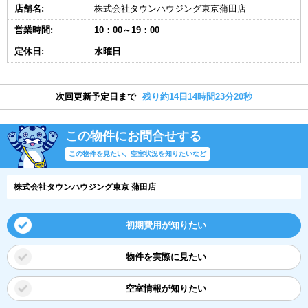
店舗名:
株式会社タウンハウジング東京蒲田店
営業時間:
10：00～19：00
定休日:
水曜日
次回更新予定日まで
残り約14日14時間23分19秒
この物件にお問合せする
この物件を見たい、空室状況を知りたいなど
株式会社タウンハウジング東京 蒲田店
初期費用が知りたい
物件を実際に見たい
空室情報が知りたい