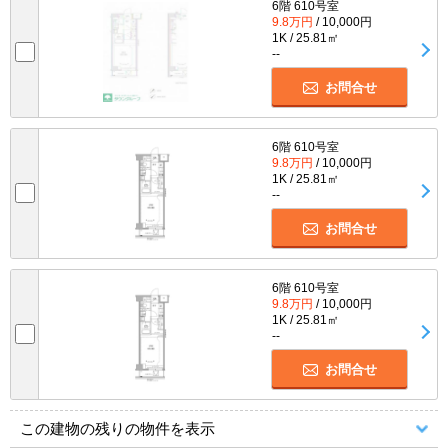
6階 610号室
9.8万円
/ 10,000円
1K / 25.81㎡
--
お問合せ
6階 610号室
9.8万円
/ 10,000円
1K / 25.81㎡
--
お問合せ
6階 610号室
9.8万円
/ 10,000円
1K / 25.81㎡
--
お問合せ
この建物の残りの物件を表示