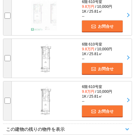
6階 610号室
9.8万円
/ 10,000円
1K / 25.81㎡
--
お問合せ
6階 610号室
9.8万円
/ 10,000円
1K / 25.81㎡
--
お問合せ
6階 610号室
9.8万円
/ 10,000円
1K / 25.81㎡
--
お問合せ
この建物の残りの物件を表示