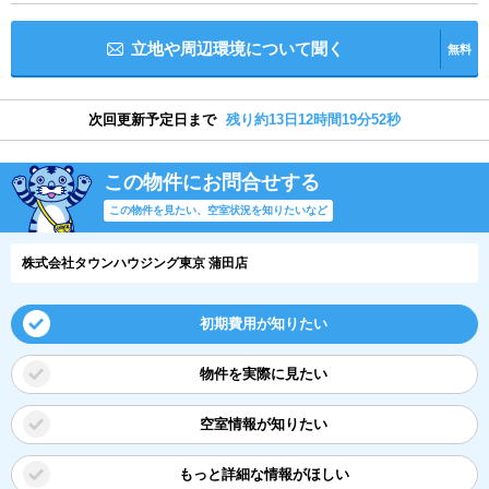
立地や周辺環境について聞く
無料
次回更新予定日まで
残り約13日12時間19分51秒
この物件にお問合せする
この物件を見たい、空室状況を知りたいなど
株式会社タウンハウジング東京 蒲田店
初期費用が知りたい
物件を実際に見たい
空室情報が知りたい
もっと詳細な情報がほしい