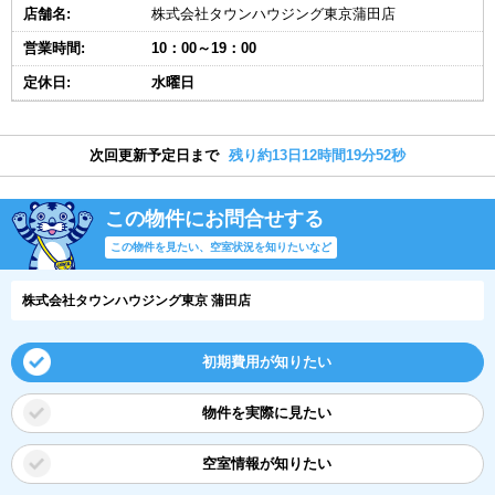
店舗名:
株式会社タウンハウジング東京蒲田店
営業時間:
10：00～19：00
定休日:
水曜日
次回更新予定日まで
残り約13日12時間19分51秒
この物件にお問合せする
この物件を見たい、空室状況を知りたいなど
株式会社タウンハウジング東京 蒲田店
初期費用が知りたい
物件を実際に見たい
空室情報が知りたい