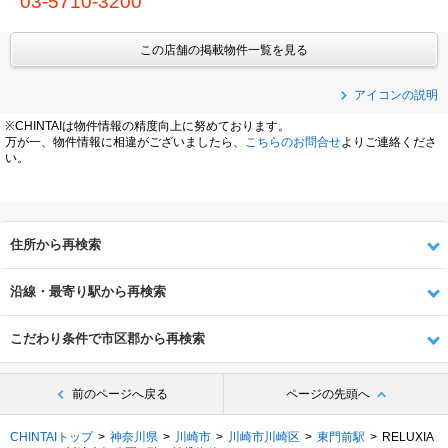
03-5710-3200
この店舗の掲載物件一覧を見る
アイコンの説明
※CHINTAIは物件情報の精度向上に努めております。
万が一、物件情報に相違がございましたら、
こちらのお問合せ
よりご連絡くださ
い。
住所から再検索
沿線・最寄り駅から再検索
こだわり条件で市区郡から再検索
前のページへ戻る
ページの先頭へ
CHINTAIトップ
神奈川県
川崎市
川崎市川崎区
東門前駅
RELUXIA