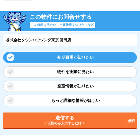
この物件にお問合せする
この物件を見たい、空室状況を知りたいなど
株式会社タウンハウジング東京 蒲田店
初期費用が知りたい
物件を実際に見たい
空室情報が知りたい
もっと詳細な情報がほしい
送信する
無料
2 項目のみ入力するだけ！