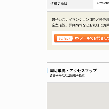
情報更新日
2026/08/
磯子台スカイマンション 3階／神奈
空室確認、詳細情報などお気軽にお
メールでお問合せ
かんたん！
周辺環境・アクセスマップ
賃貸物件の周辺情報を検索！