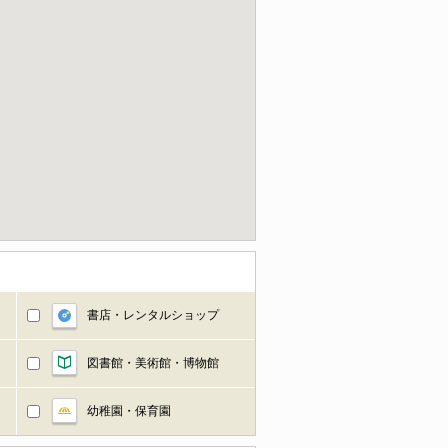
書店・レンタルショップ
図書館・美術館・博物館
幼稚園・保育園