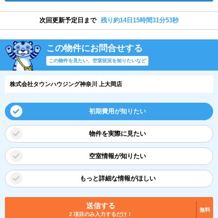
次回更新予定日まで
残り約14日15時間31分52秒
この物件にお問合せする
この物件を見たい、空室状況を知りたいなど
株式会社タウンハウジング神奈川 上大岡店
初期費用が知りたい
物件を実際に見たい
空室情報が知りたい
もっと詳細な情報がほしい
送信する
無料
2 項目のみ入力するだけ！