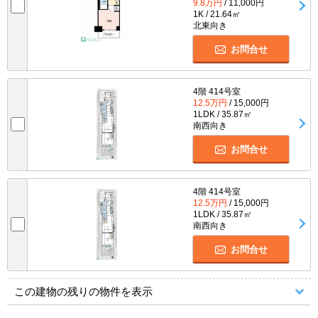
9.8万円
/ 11,000円
1K / 21.64㎡
北東向き
お問合せ
4階 414号室
12.5万円
/ 15,000円
1LDK / 35.87㎡
南西向き
お問合せ
4階 414号室
12.5万円
/ 15,000円
1LDK / 35.87㎡
南西向き
お問合せ
この建物の残りの物件を表示