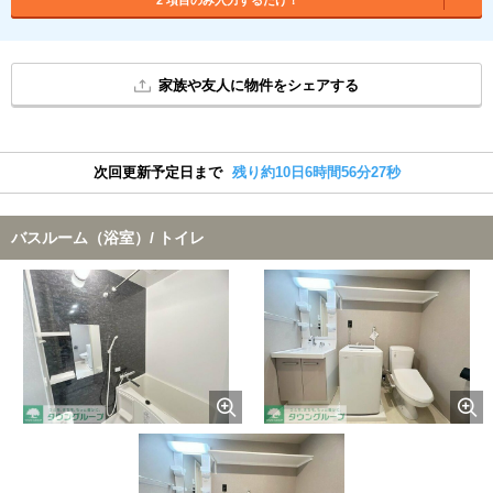
家族や友人に物件をシェアする
次回更新予定日まで
残り約10日6時間56分27秒
バスルーム（浴室）/ トイレ