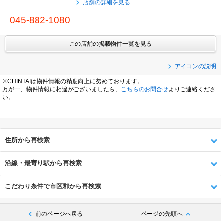
店舗の詳細を見る
045-882-1080
この店舗の掲載物件一覧を見る
アイコンの説明
※CHINTAIは物件情報の精度向上に努めております。
万が一、物件情報に相違がございましたら、
こちらのお問合せ
よりご連絡くださ
い。
住所から再検索
沿線・最寄り駅から再検索
こだわり条件で市区郡から再検索
前のページへ戻る
ページの先頭へ