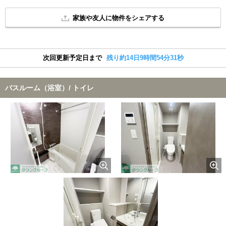
家族や友人に物件をシェアする
次回更新予定日まで
残り約14日9時間54分30秒
バスルーム（浴室）/ トイレ