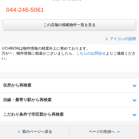
044-246-5061
この店舗の掲載物件一覧を見る
アイコンの説明
※CHINTAIは物件情報の精度向上に努めております。
万が一、物件情報に相違がございましたら、
こちらのお問合せ
よりご連絡くださ
い。
住所から再検索
沿線・最寄り駅から再検索
こだわり条件で市区郡から再検索
前のページへ戻る
ページの先頭へ