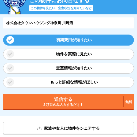
この物件にお問合せする
この物件を見たい、空室状況を知りたいなど
株式会社タウンハウジング神奈川 川崎店
初期費用が知りたい
物件を実際に見たい
空室情報が知りたい
もっと詳細な情報がほしい
送信する
無料
2 項目のみ入力するだけ！
家族や友人に物件をシェアする