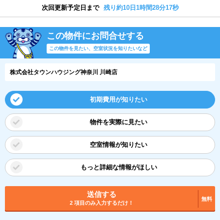
次回更新予定日まで
残り約10日1時間28分16秒
この物件にお問合せする
この物件を見たい、空室状況を知りたいなど
株式会社タウンハウジング神奈川 川崎店
初期費用が知りたい
物件を実際に見たい
空室情報が知りたい
もっと詳細な情報がほしい
送信する
無料
2 項目のみ入力するだけ！