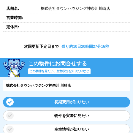
店舗名:
株式会社タウンハウジング神奈川川崎店
営業時間:
定休日:
次回更新予定日まで
残り約10日20時間27分15秒
この物件にお問合せする
この物件を見たい、空室状況を知りたいなど
株式会社タウンハウジング神奈川 川崎店
初期費用が知りたい
物件を実際に見たい
空室情報が知りたい