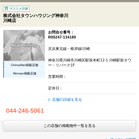
株式会社タウンハウジング神奈川
川崎店
お問合せ番号：
R00247-134180
京浜東北線・根岸線/川崎
神奈川県川崎市川崎区駅前本町12-1 川崎駅前タワ
ChintaiNet掲載店舗
ー・リバーク1F
Woman掲載店舗
営業時間：
定休日：
店舗の詳細を見る
044-246-5061
この店舗の掲載物件一覧を見る