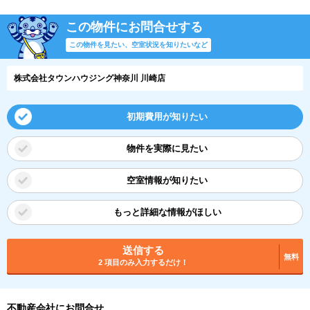
この物件にお問合せする
この物件を見たい、空室状況を知りたいなど
株式会社タウンハウジング神奈川 川崎店
初期費用が知りたい
物件を実際に見たい
空室情報が知りたい
もっと詳細な情報がほしい
送信する
無料
2 項目のみ入力するだけ！
不動産会社にお問合せ