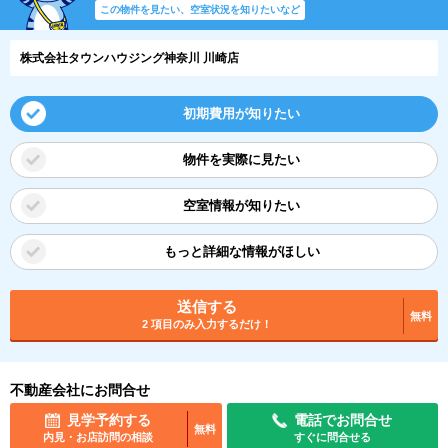
この物件を見たい、空室状況を知りたいなど
株式会社タウンハウジング神奈川 川崎店
初期費用が知りたい
物件を実際に見たい
空室情報が知りたい
もっと詳細な情報がほしい
送信する
無料
2 項目のみ入力するだけ！
不動産会社にお問合せ
見学予約する
電話でお問合せ
無料
内見・お店訪問の相談
すぐに問合せる