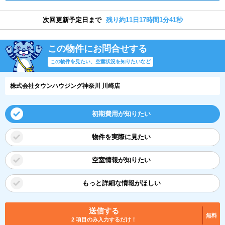
次回更新予定日まで
残り約11日17時間1分41秒
この物件にお問合せする
この物件を見たい、空室状況を知りたいなど
株式会社タウンハウジング神奈川 川崎店
初期費用が知りたい
物件を実際に見たい
空室情報が知りたい
もっと詳細な情報がほしい
送信する
無料
2 項目のみ入力するだけ！