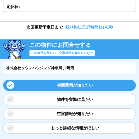
定休日:
次回更新予定日まで
残り約11日17時間1分41秒
この物件にお問合せする
この物件を見たい、空室状況を知りたいなど
株式会社タウンハウジング神奈川 川崎店
初期費用が知りたい
物件を実際に見たい
空室情報が知りたい
もっと詳細な情報がほしい