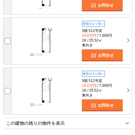
お問合せ
家賃がより安い
5階 512号室
10.6万円
/ 7,000円
1K / 25.52㎡
東向き
お問合せ
家賃がより安い
5階 512号室
10.6万円
/ 7,000円
1K / 25.52㎡
東向き
お問合せ
この建物の残りの物件を表示