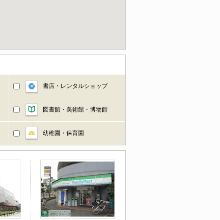
書店・レンタルショップ
図書館・美術館・博物館
幼稚園・保育園