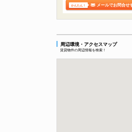
メールでお問合せ
かんたん！
周辺環境・アクセスマップ
賃貸物件の周辺情報を検索！