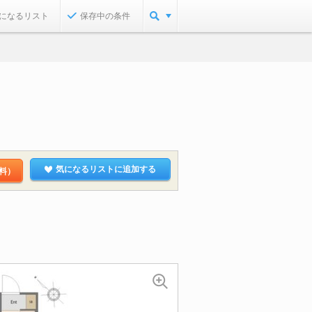
になるリスト
保存中の条件
気になるリストに追加する
料）