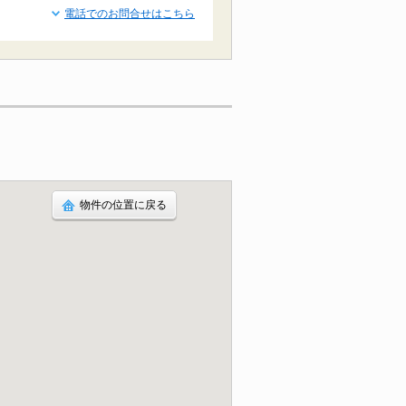
電話でのお問合せはこちら
物件の位置に戻る