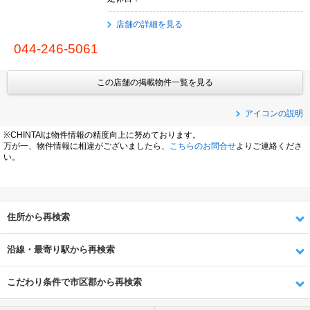
店舗の詳細を見る
044-246-5061
この店舗の掲載物件一覧を見る
アイコンの説明
※CHINTAIは物件情報の精度向上に努めております。
万が一、物件情報に相違がございましたら、
こちらのお問合せ
よりご連絡くださ
い。
住所から再検索
沿線・最寄り駅から再検索
こだわり条件で市区郡から再検索