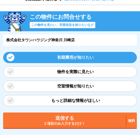
この物件にお問合せする
この物件を見たい、空室状況を知りたいなど
株式会社タウンハウジング神奈川 川崎店
初期費用が知りたい
物件を実際に見たい
空室情報が知りたい
もっと詳細な情報がほしい
送信する
無料
2 項目のみ入力するだけ！