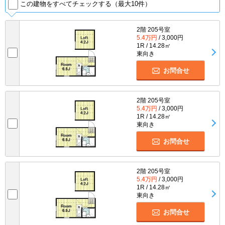
この建物をすべてチェックする（最大10件）
2階 205号室
5.4万円
/ 3,000円
1R / 14.28㎡
東向き
お問合せ
2階 205号室
5.4万円
/ 3,000円
1R / 14.28㎡
東向き
お問合せ
2階 205号室
5.4万円
/ 3,000円
1R / 14.28㎡
東向き
お問合せ