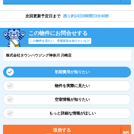
次回更新予定日まで
残り約14日8時間33分40秒
この物件にお問合せする
この物件を見たい、空室状況を知りたいなど
株式会社タウンハウジング神奈川 川崎店
初期費用が知りたい
物件を実際に見たい
空室情報が知りたい
もっと詳細な情報がほしい
送信する
無料