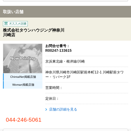
取扱い店舗
株式会社タウンハウジング神奈川
川崎店
お問合せ番号：
R00247-133615
京浜東北線・根岸線/川崎
神奈川県川崎市川崎区駅前本町12-1 川崎駅前タワ
ChintaiNet掲載店舗
ー・リバーク1F
Woman掲載店舗
営業時間：
定休日：
店舗の詳細を見る
044-246-5061