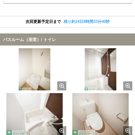
次回更新予定日まで
残り約14日8時間33分40秒
バスルーム（浴室）/ トイレ