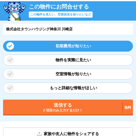
この物件にお問合せする
この物件を見たい、空室状況を知りたいなど
株式会社タウンハウジング神奈川 川崎店
初期費用が知りたい
物件を実際に見たい
空室情報が知りたい
もっと詳細な情報がほしい
送信する
無料
2 項目のみ入力するだけ！
家族や友人に物件をシェアする