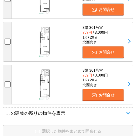
お問合せ
3階 301号室
7万円
/ 3,000円
1K / 20㎡
北西向き
お問合せ
3階 301号室
7万円
/ 3,000円
1K / 20㎡
北西向き
お問合せ
この建物の残りの物件を表示
選択した物件をまとめて問合せる