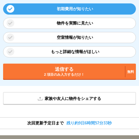
初期費用が知りたい
物件を実際に見たい
空室情報が知りたい
もっと詳細な情報がほしい
送信する
無料
2 項目のみ入力するだけ！
家族や友人に物件をシェアする
次回更新予定日まで
残り約9日6時間57分32秒