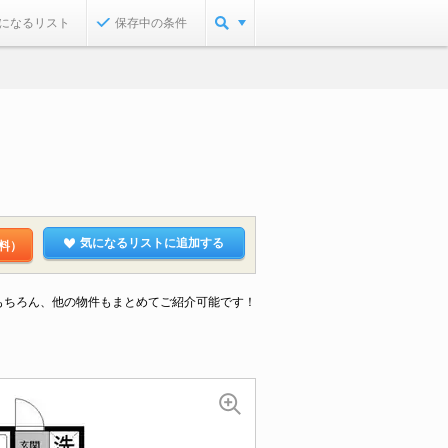
になるリスト
保存中の条件
気になるリストに追加する
料）
もちろん、他の物件もまとめてご紹介可能です！