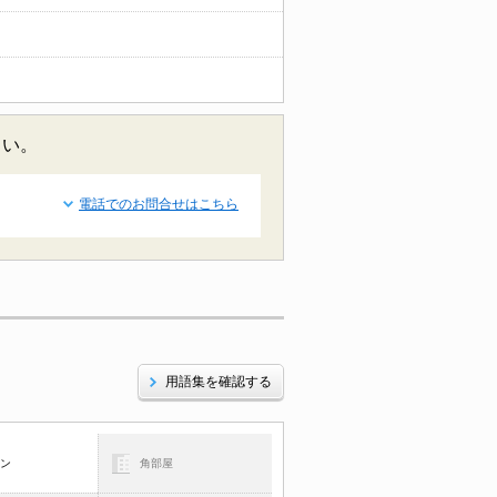
さい。
電話でのお問合せはこちら
用語集を確認する
コン
角部屋