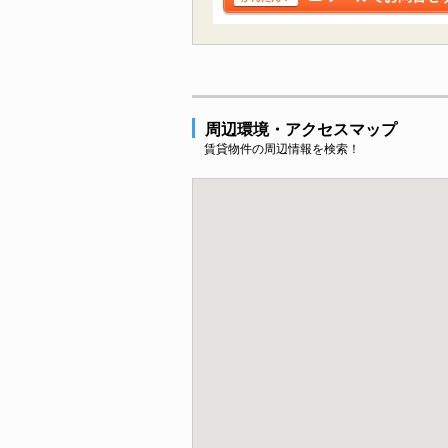
周辺環境・アクセスマップ
賃貸物件の周辺情報を検索！