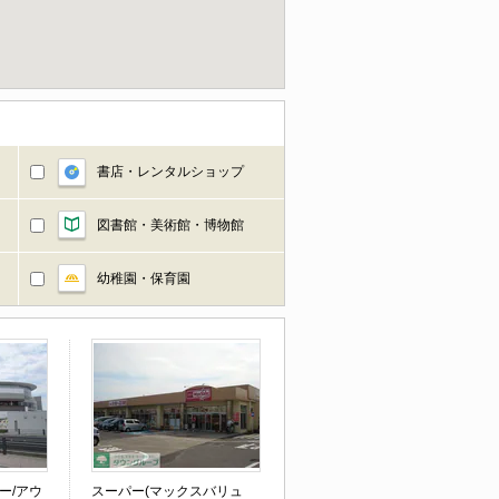
書店・レンタルショップ
図書館・美術館・博物館
幼稚園・保育園
ー/アウ
スーパー(マックスバリュ