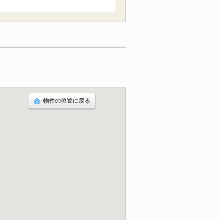
物件の位置に戻る