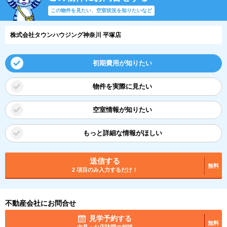
この物件を見たい、空室状況を知りたいなど
株式会社タウンハウジング神奈川 平塚店
初期費用が知りたい
物件を実際に見たい
空室情報が知りたい
もっと詳細な情報がほしい
送信する
無料
2 項目のみ入力するだけ！
不動産会社にお問合せ
見学予約する
無料
内見・お店訪問の相談