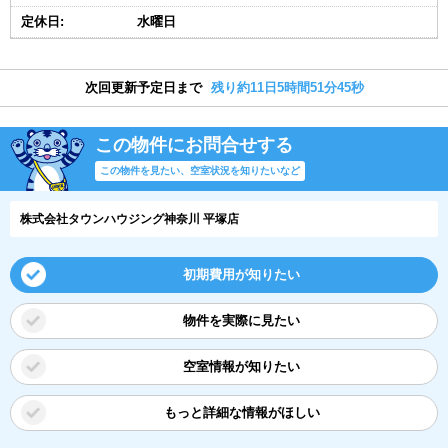
定休日:
水曜日
次回更新予定日まで
残り約11日5時間51分44秒
この物件にお問合せする
この物件を見たい、空室状況を知りたいなど
株式会社タウンハウジング神奈川 平塚店
初期費用が知りたい
物件を実際に見たい
空室情報が知りたい
もっと詳細な情報がほしい