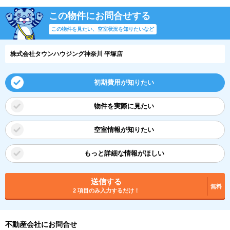
この物件にお問合せする
この物件を見たい、空室状況を知りたいなど
株式会社タウンハウジング神奈川 平塚店
初期費用が知りたい
物件を実際に見たい
空室情報が知りたい
もっと詳細な情報がほしい
送信する
無料
2 項目のみ入力するだけ！
不動産会社にお問合せ