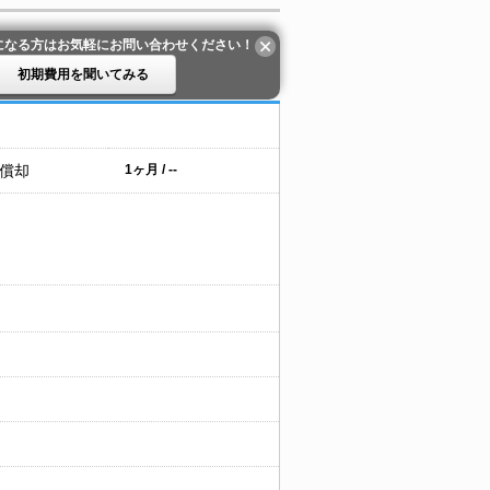
になる方はお気軽にお問い合わせください！
初期費用を聞いてみる
 償却
1ヶ月 / --