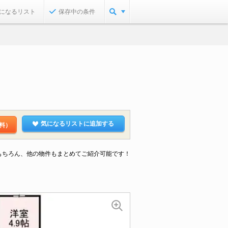
になるリスト
保存中の条件
気になるリストに追加する
料）
もちろん、他の物件もまとめてご紹介可能です！