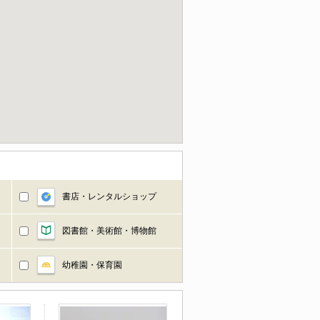
書店・レンタルショップ
図書館・美術館・博物館
幼稚園・保育園