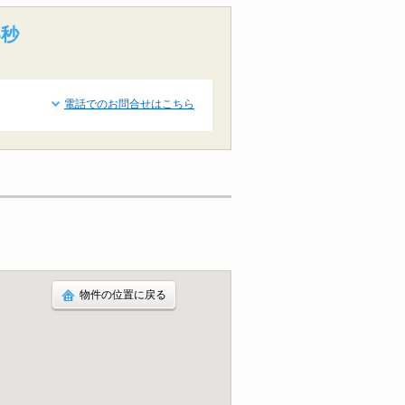
4秒
電話でのお問合せはこちら
物件の位置に戻る