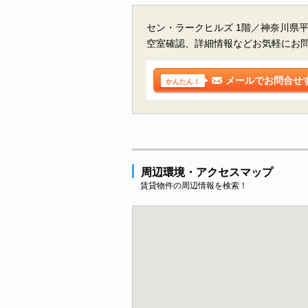
セン・ラークヒルズ 1階／神奈川県
空室確認、詳細情報などお気軽にお
メールでお問合せ
かんたん！
周辺環境・アクセスマップ
賃貸物件の周辺情報を検索！