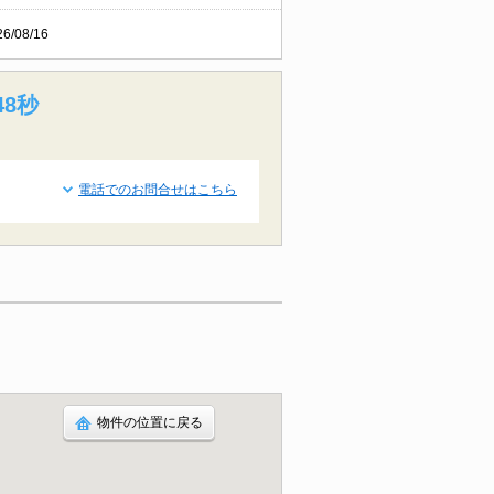
26/08/16
47秒
電話でのお問合せはこちら
物件の位置に戻る