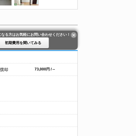
になる方はお気軽にお問い合わせください！
初期費用を聞いてみる
 償却
73,000円 / --