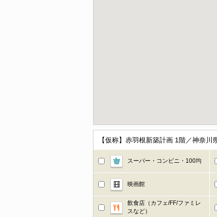
【仮称】赤羽根新築計画 1階／神奈川
スーパー・コンビニ・100均
映画館
飲食店（カフェ/FF/ファミレ
スなど）