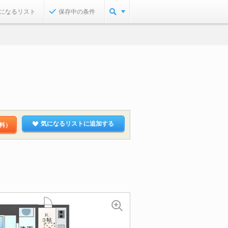
になるリスト
保存中の条件
気になるリストに追加する
料）