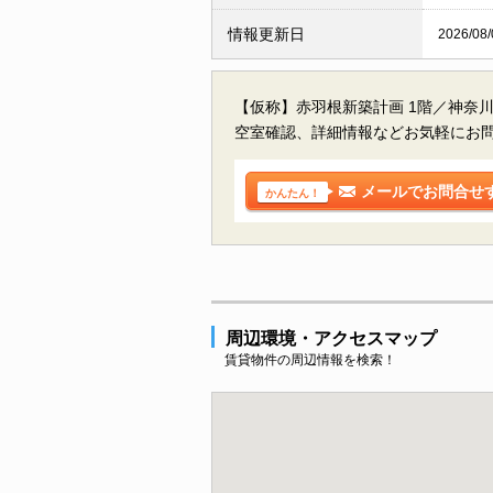
情報更新日
2026/08/
【仮称】赤羽根新築計画 1階／神奈
空室確認、詳細情報などお気軽にお
メールでお問合せ
かんたん！
周辺環境・アクセスマップ
賃貸物件の周辺情報を検索！