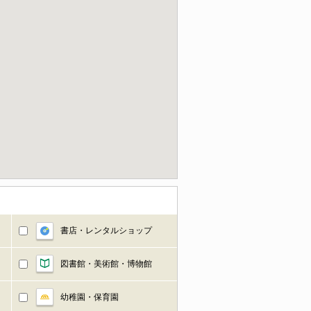
書店・レンタルショップ
図書館・美術館・博物館
幼稚園・保育園