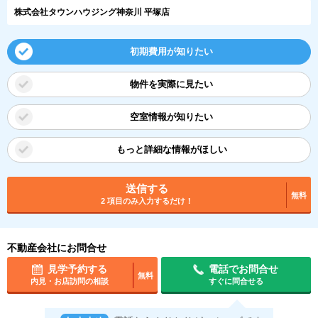
株式会社タウンハウジング神奈川 平塚店
初期費用が知りたい
物件を実際に見たい
空室情報が知りたい
もっと詳細な情報がほしい
送信する
無料
2 項目のみ入力するだけ！
不動産会社にお問合せ
見学予約する
電話でお問合せ
無料
内見・お店訪問の相談
すぐに問合せる