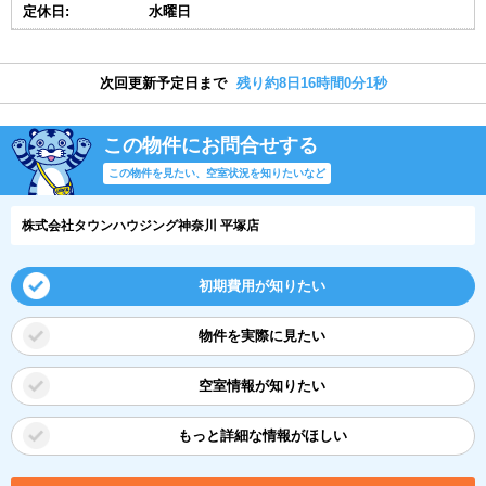
定休日:
水曜日
次回更新予定日まで
残り約8日16時間0分0秒
この物件にお問合せする
この物件を見たい、空室状況を知りたいなど
株式会社タウンハウジング神奈川 平塚店
初期費用が知りたい
物件を実際に見たい
空室情報が知りたい
もっと詳細な情報がほしい