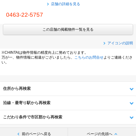
店舗の詳細を見る
0463-22-5757
この店舗の掲載物件一覧を見る
アイコンの説明
※CHINTAIは物件情報の精度向上に努めております。
万が一、物件情報に相違がございましたら、
こちらのお問合せ
よりご連絡くださ
い。
住所から再検索
沿線・最寄り駅から再検索
こだわり条件で市区郡から再検索
前のページへ戻る
ページの先頭へ