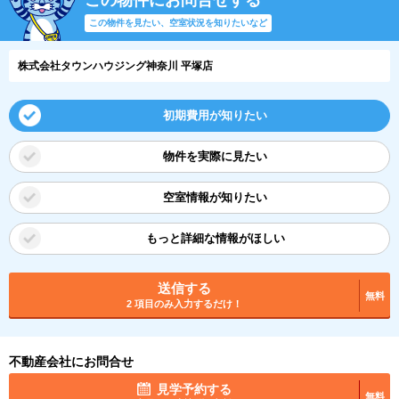
この物件にお問合せする
この物件を見たい、空室状況を知りたいなど
株式会社タウンハウジング神奈川 平塚店
初期費用が知りたい
物件を実際に見たい
空室情報が知りたい
もっと詳細な情報がほしい
送信する
無料
2 項目のみ入力するだけ！
不動産会社にお問合せ
見学予約する
無料