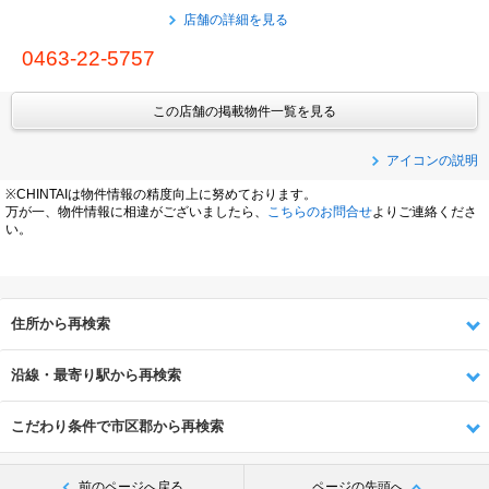
店舗の詳細を見る
0463-22-5757
この店舗の掲載物件一覧を見る
アイコンの説明
※CHINTAIは物件情報の精度向上に努めております。
万が一、物件情報に相違がございましたら、
こちらのお問合せ
よりご連絡くださ
い。
住所から再検索
沿線・最寄り駅から再検索
こだわり条件で市区郡から再検索
前のページへ戻る
ページの先頭へ