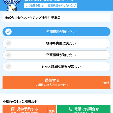
この物件を見たい、空室状況を知りたいなど
株式会社タウンハウジング神奈川 平塚店
初期費用が知りたい
物件を実際に見たい
空室情報が知りたい
もっと詳細な情報がほしい
送信する
無料
2 項目のみ入力するだけ！
不動産会社にお問合せ
見学予約する
電話でお問合せ
無料