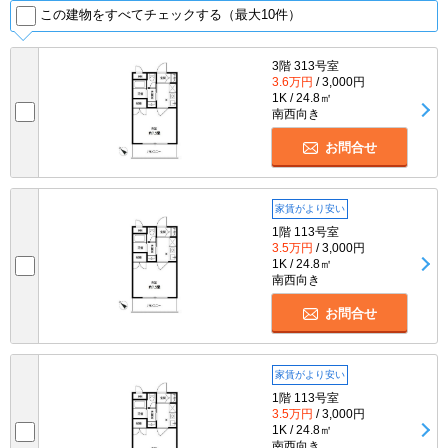
この建物をすべてチェックする（最大10件）
3階 313号室
3.6万円
/ 3,000円
1K / 24.8㎡
南西向き
お問合せ
家賃がより安い
1階 113号室
3.5万円
/ 3,000円
1K / 24.8㎡
南西向き
お問合せ
家賃がより安い
1階 113号室
3.5万円
/ 3,000円
1K / 24.8㎡
南西向き