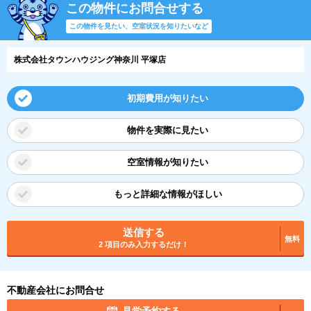
この物件にお問合せする
この物件を見たい、空室状況を知りたいなど
株式会社タウンハウジング神奈川 平塚店
初期費用が知りたい
物件を実際に見たい
空室情報が知りたい
もっと詳細な情報がほしい
送信する
無料
2 項目のみ入力するだけ！
不動産会社にお問合せ