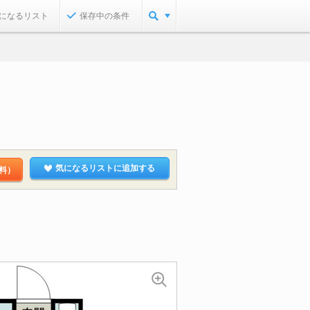
になるリスト
保存中の条件
気になるリストに追加する
料）