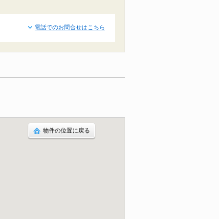
電話でのお問合せはこちら
物件の位置に戻る