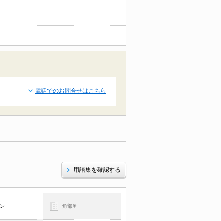
電話でのお問合せはこちら
用語集を確認する
コン
角部屋