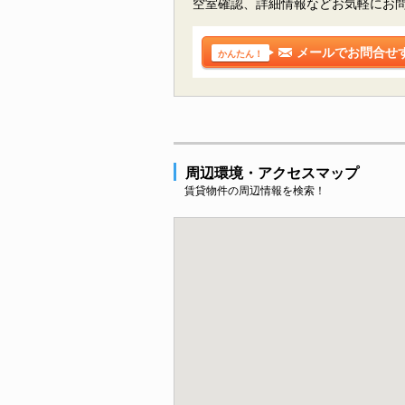
空室確認、詳細情報などお気軽にお
メールでお問合せ
かんたん！
周辺環境・アクセスマップ
賃貸物件の周辺情報を検索！