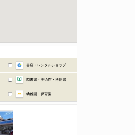
書店・レンタルショップ
図書館・美術館・博物館
幼稚園・保育園