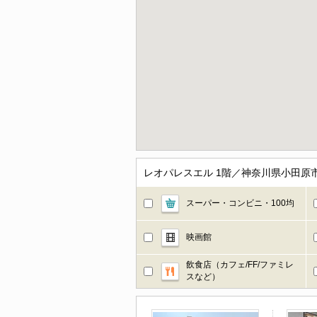
レオパレスエル 1階／神奈川県小田原
スーパー・コンビニ・100均
映画館
飲食店（カフェ/FF/ファミレ
スなど）