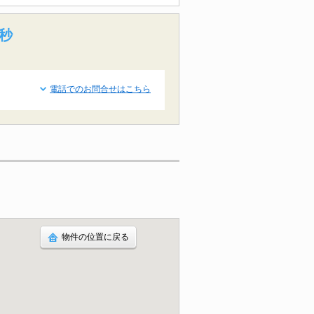
4秒
電話でのお問合せはこちら
物件の位置に戻る