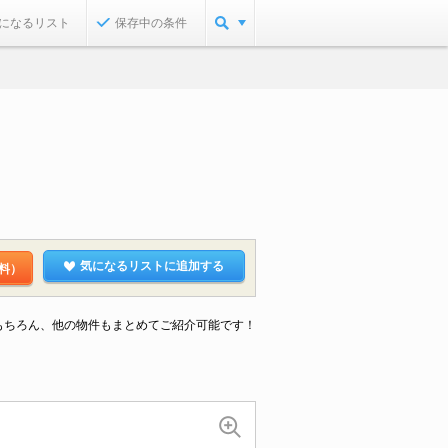
になるリスト
保存中の条件
気になるリストに追加する
料）
もちろん、他の物件もまとめてご紹介可能です！