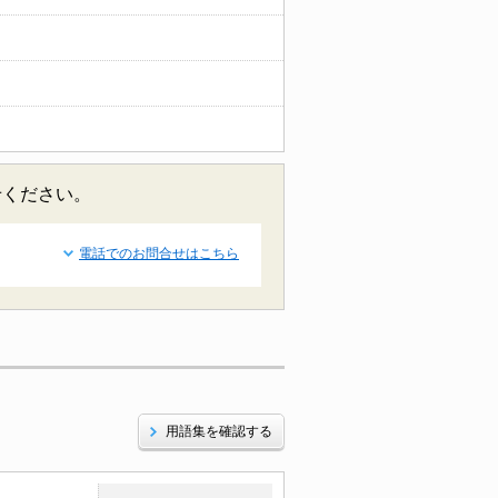
せください。
電話でのお問合せはこちら
用語集を確認する