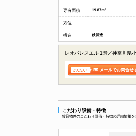
専有面積
19.87m²
方位
構造
鉄骨造
レオパレスエル 1階／神奈川県
メールでお問合せ
かんたん！
こだわり設備・特徴
賃貸物件のこだわり設備・特徴の詳細情報を