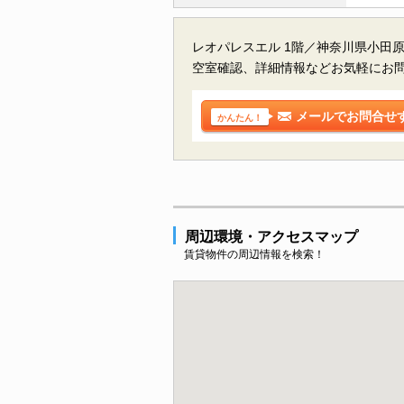
レオパレスエル 1階／神奈川県小田
空室確認、詳細情報などお気軽にお
メールでお問合せ
かんたん！
周辺環境・アクセスマップ
賃貸物件の周辺情報を検索！