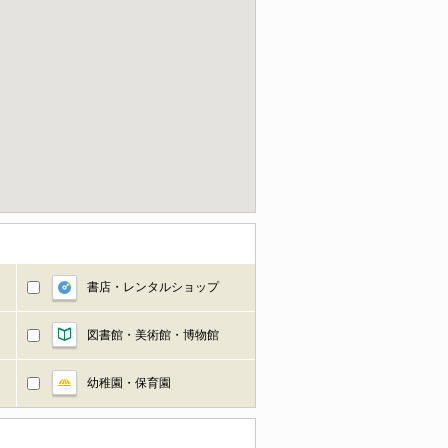
書店・レンタルショップ
図書館・美術館・博物館
幼稚園・保育園