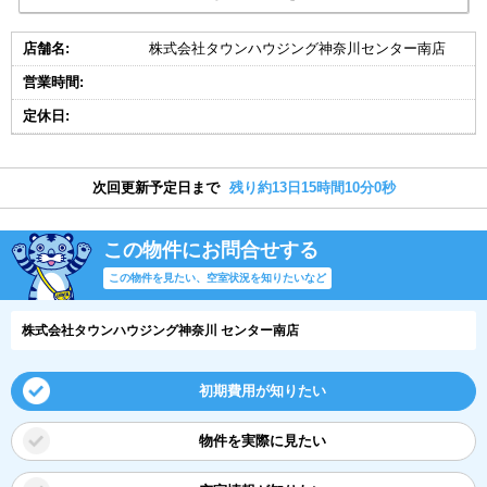
店舗名:
株式会社タウンハウジング神奈川センター南店
営業時間:
定休日:
次回更新予定日まで
残り約13日15時間10分0秒
この物件にお問合せする
この物件を見たい、空室状況を知りたいなど
株式会社タウンハウジング神奈川 センター南店
初期費用が知りたい
物件を実際に見たい