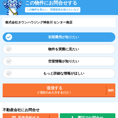
この物件にお問合せする
この物件を見たい、空室状況を知りたいなど
株式会社タウンハウジング神奈川 センター南店
初期費用が知りたい
物件を実際に見たい
空室情報が知りたい
もっと詳細な情報がほしい
送信する
無料
2 項目のみ入力するだけ！
不動産会社にお問合せ
見学予約する
電話でお問合せ