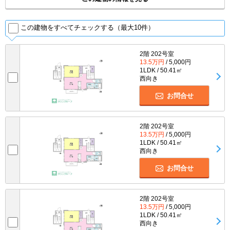
この建物をすべてチェックする（最大10件）
2階 202号室
13.5万円
/ 5,000円
1LDK / 50.41㎡
西向き
お問合せ
2階 202号室
13.5万円
/ 5,000円
1LDK / 50.41㎡
西向き
お問合せ
2階 202号室
13.5万円
/ 5,000円
1LDK / 50.41㎡
西向き