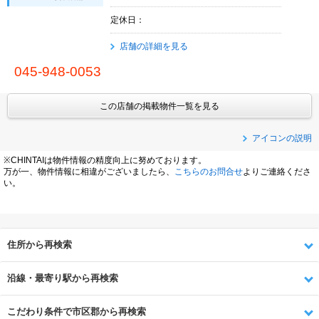
定休日：
店舗の詳細を見る
045-948-0053
この店舗の掲載物件一覧を見る
アイコンの説明
※CHINTAIは物件情報の精度向上に努めております。
万が一、物件情報に相違がございましたら、
こちらのお問合せ
よりご連絡くださ
い。
住所から再検索
沿線・最寄り駅から再検索
こだわり条件で市区郡から再検索