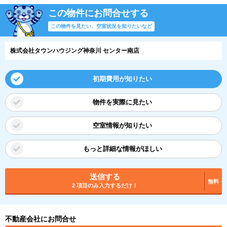
この物件にお問合せする
この物件を見たい、空室状況を知りたいなど
株式会社タウンハウジング神奈川 センター南店
初期費用が知りたい
物件を実際に見たい
空室情報が知りたい
もっと詳細な情報がほしい
送信する
無料
2 項目のみ入力するだけ！
不動産会社にお問合せ