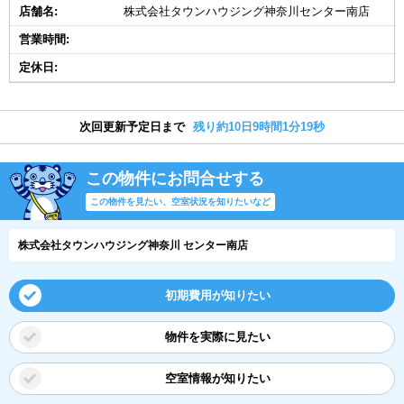
店舗名:
株式会社タウンハウジング神奈川センター南店
営業時間:
定休日:
次回更新予定日まで
残り約10日9時間1分19秒
この物件にお問合せする
この物件を見たい、空室状況を知りたいなど
株式会社タウンハウジング神奈川 センター南店
初期費用が知りたい
物件を実際に見たい
空室情報が知りたい