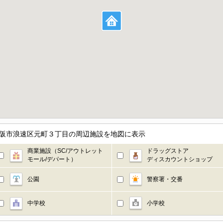
大阪市浪速区元町３丁目の周辺施設を地図に表示
商業施設（SC/アウトレット
ドラッグストア
モール/デパート）
ディスカウントショップ
公園
警察署・交番
中学校
小学校