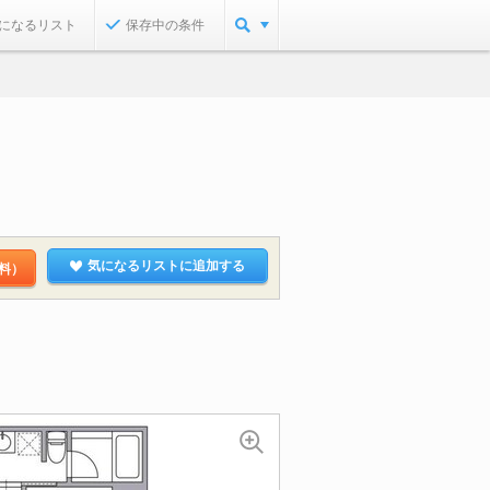
になるリスト
保存中の条件
気になるリストに追加する
料）