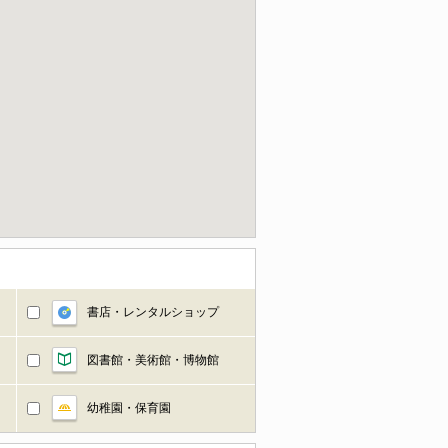
書店・レンタルショップ
図書館・美術館・博物館
幼稚園・保育園