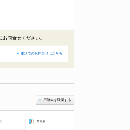
にお問合せください。
電話でのお問合せはこちら
用語集を確認する
コン
角部屋