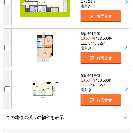
1R / 28㎡
南向き
お問合せ
6階 601号室
10.5万円
/ 13,500円
1LDK / 43.02㎡
南向き
お問合せ
6階 601号室
10.5万円
/ 13,500円
1LDK / 43.02㎡
南向き
お問合せ
この建物の残りの物件を表示