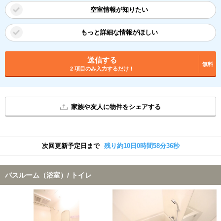
空室情報が知りたい
もっと詳細な情報がほしい
送信する
無料
2 項目のみ入力するだけ！
家族や友人に物件をシェアする
次回更新予定日まで
残り約10日0時間58分35秒
バスルーム（浴室）/ トイレ