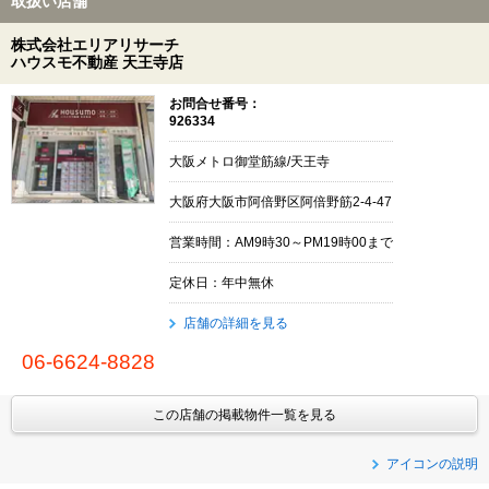
取扱い店舗
株式会社エリアリサーチ
ハウスモ不動産 天王寺店
お問合せ番号：
926334
大阪メトロ御堂筋線/天王寺
大阪府大阪市阿倍野区阿倍野筋2-4-47
営業時間：AM9時30～PM19時00まで
定休日：年中無休
店舗の詳細を見る
06-6624-8828
この店舗の掲載物件一覧を見る
アイコンの説明