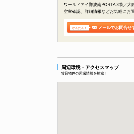
ワールドアイ難波南PORTA 3階／
空室確認、詳細情報などお気軽にお
メールでお問合せ
かんたん！
周辺環境・アクセスマップ
賃貸物件の周辺情報を検索！