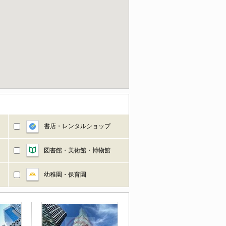
書店・レンタルショップ
図書館・美術館・博物館
幼稚園・保育園