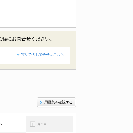
お気軽にお問合せください。
電話でのお問合せはこちら
用語集を確認する
コン
角部屋