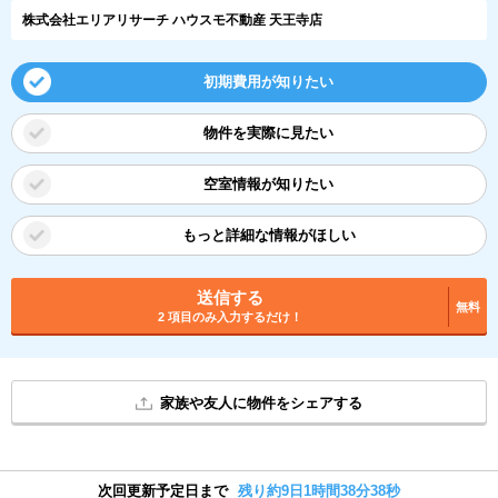
株式会社エリアリサーチ ハウスモ不動産 天王寺店
初期費用が知りたい
物件を実際に見たい
空室情報が知りたい
もっと詳細な情報がほしい
送信する
無料
2 項目のみ入力するだけ！
家族や友人に物件をシェアする
次回更新予定日まで
残り約9日1時間38分38秒