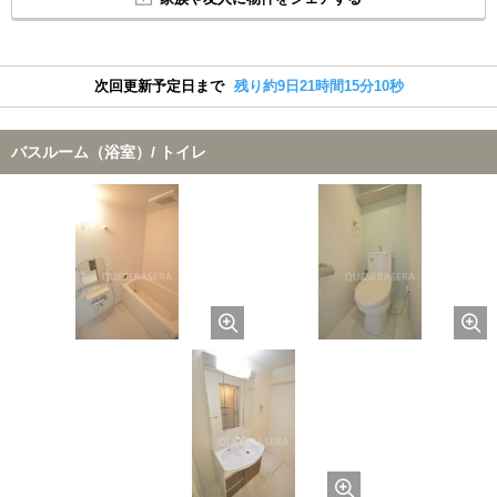
次回更新予定日まで
残り約9日21時間15分10秒
バスルーム（浴室）/ トイレ