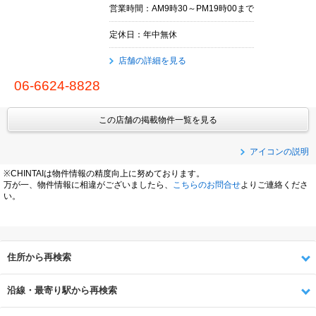
営業時間：AM9時30～PM19時00まで
定休日：年中無休
店舗の詳細を見る
06-6624-8828
この店舗の掲載物件一覧を見る
アイコンの説明
※CHINTAIは物件情報の精度向上に努めております。
万が一、物件情報に相違がございましたら、
こちらのお問合せ
よりご連絡くださ
い。
住所から再検索
沿線・最寄り駅から再検索