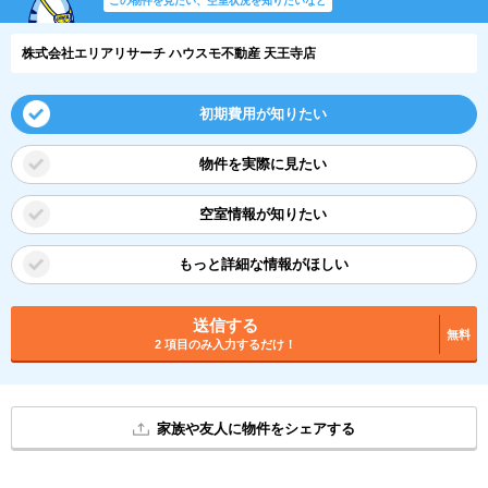
この物件を見たい、空室状況を知りたいなど
株式会社エリアリサーチ ハウスモ不動産 天王寺店
初期費用が知りたい
物件を実際に見たい
空室情報が知りたい
もっと詳細な情報がほしい
送信する
無料
2 項目のみ入力するだけ！
家族や友人に物件をシェアする