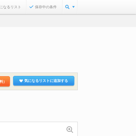
になるリスト
保存中の条件
気になるリストに追加する
料）