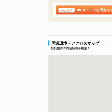
メールでお問合せ
かんたん！
周辺環境・アクセスマップ
賃貸物件の周辺情報を検索！