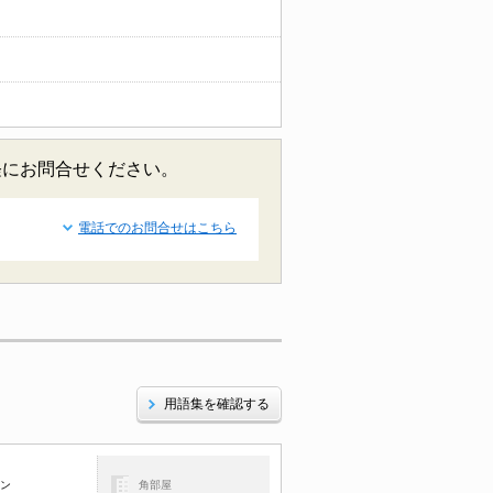
軽にお問合せください。
電話でのお問合せはこちら
用語集を確認する
コン
角部屋