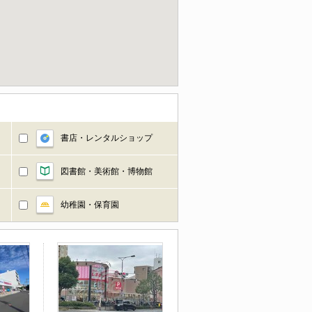
書店・レンタルショップ
図書館・美術館・博物館
幼稚園・保育園