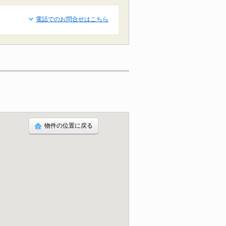
電話でのお問合せはこちら
物件の位置に戻る