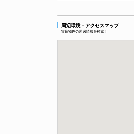
周辺環境・アクセスマップ
賃貸物件の周辺情報を検索！