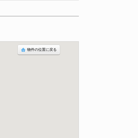
物件の位置に戻る