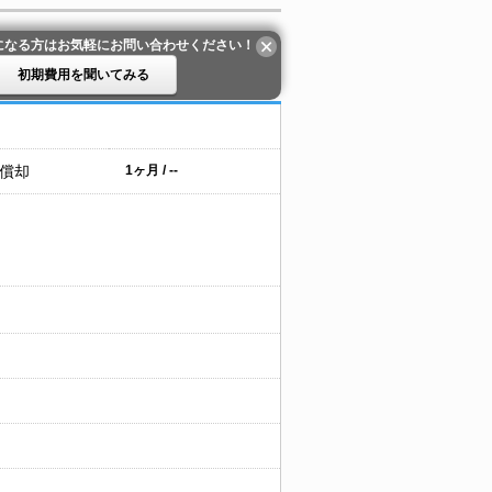
になる方はお気軽にお問い合わせください！
初期費用を聞いてみる
 償却
1ヶ月 / --